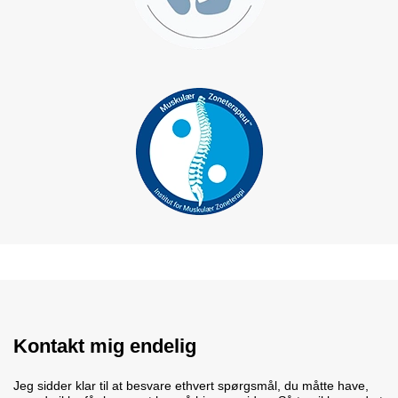
Kontakt mig endelig
Jeg sidder klar til at besvare ethvert spørgsmål, du måtte have,