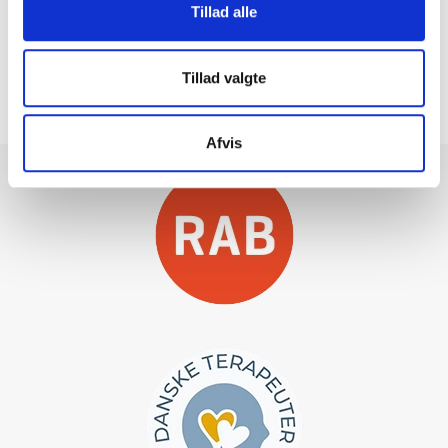
Tillad alle
Tillad valgte
Afvis