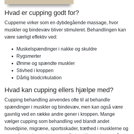
Hvad er cupping godt for?
Cupperne virker som en dybdegående massage, hvor
muskler og bindevæv bliver stimuleret. Behandlingen kan
være særligt effektiv ved:
Muskelspændinger i nakke og skuldre
Rygsmerter
Ømme og spændte muskler
Stivhed i kroppen
Dårlig blodcirkulation
Hvad kan cupping ellers hjælpe med?
Cupping behandling anvendes ofte til at behandle
spændinger i muskler og bindevæv, men kan også være
gavnlig ved en række andre gener i kroppen. Mange
vælger cupping som behandling ved blandt andet
hovedpine, migræne, sportsskader, træthed i musklerne og